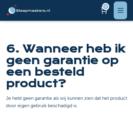
0
6. Wanneer heb ik
geen garantie op
een besteld
product?
Je hebt geen garantie als wij kunnen zien dat het product
door eigen gebruik beschadigd is.