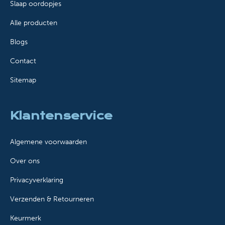
Slaap oordopjes
Alle producten
Blogs
Contact
Sitemap
Klantenservice
Algemene voorwaarden
Over ons
Privacyverklaring
Verzenden & Retourneren
Keurmerk