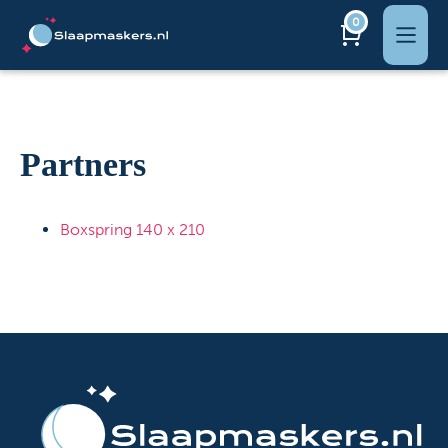
0
Partners
Boxspring 140 x 210