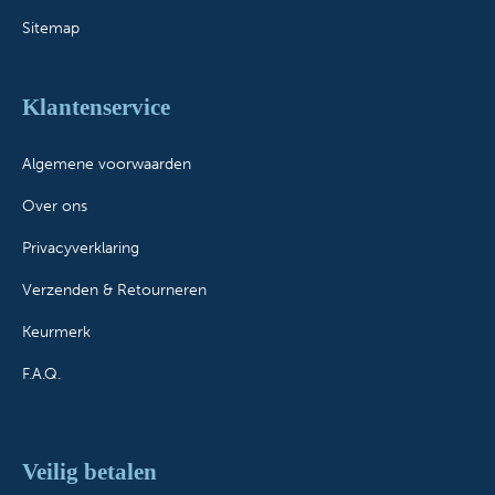
Sitemap
Klantenservice
Algemene voorwaarden
Over ons
Privacyverklaring
Verzenden & Retourneren
Keurmerk
F.A.Q.
Veilig betalen