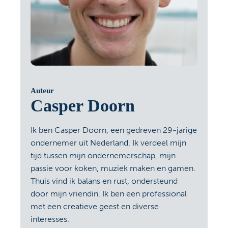
Auteur
Casper Doorn
Ik ben Casper Doorn, een gedreven 29-jarige
ondernemer uit Nederland. Ik verdeel mijn
tijd tussen mijn ondernemerschap, mijn
passie voor koken, muziek maken en gamen.
Thuis vind ik balans en rust, ondersteund
door mijn vriendin. Ik ben een professional
met een creatieve geest en diverse
interesses.