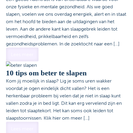
onze fysieke en mentale gezondheid. Als we goed
slapen, voelen we ons overdag energiek, alert en in staat
om het hoofd te bieden aan de uitdagingen van het
leven. Aan de andere kant kan slaapgebrek leiden tot
vermoeidheid, prikkelbaarheid en zelfs
gezondheidsproblemen. In de zoektocht naar een […]
Lees meer
10 tips om beter te slapen
Kom jij moeilijk in slaap? Lig je soms uren wakker
voordat je ogen eindelijk dicht vallen? Het is een
herkenbaar probleem bij velen dat je niet in slaap kunt
vallen zodra je in bed ligt. Dit kan erg vervelend zijn en
leiden tot slaaptekort. Het kan soms ook leiden tot
slaapstoornissen. Klik hier om meer […]
Lees meer