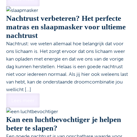
Nachtrust verbeteren? Het perfecte
matras en slaapmasker voor ultieme
nachtrust
Nachtrust: we weten allemaal hoe belangrijk dat voor
ons lichaam is. Het zorgt ervoor dat ons lichaam weer
kan opladen met energie en dat we ons van de vorige
dag kunnen herstellen. Helaas is een goede nachtrust
niet voor iedereen normaal. Als jij hier ook weleens last
van hebt, kan de onderstaande droomcombinatie jou
wellicht […]
Lees meer
Kan een luchtbevochtiger je helpen
beter te slapen?
Een goede nachtrust is van onschatbare waarde voor