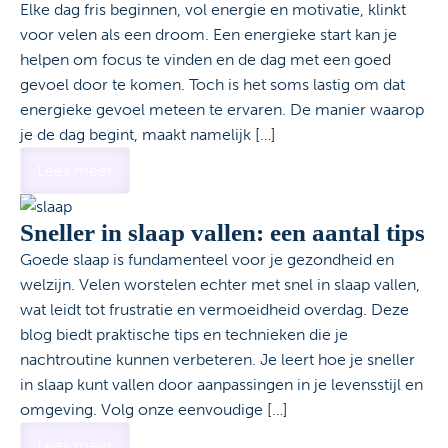
Elke dag fris beginnen, vol energie en motivatie, klinkt
voor velen als een droom. Een energieke start kan je
helpen om focus te vinden en de dag met een goed
gevoel door te komen. Toch is het soms lastig om dat
energieke gevoel meteen te ervaren. De manier waarop
je de dag begint, maakt namelijk […]
Lees meer
Sneller in slaap vallen: een aantal tips
Goede slaap is fundamenteel voor je gezondheid en
welzijn. Velen worstelen echter met snel in slaap vallen,
wat leidt tot frustratie en vermoeidheid overdag. Deze
blog biedt praktische tips en technieken die je
nachtroutine kunnen verbeteren. Je leert hoe je sneller
in slaap kunt vallen door aanpassingen in je levensstijl en
omgeving. Volg onze eenvoudige […]
Lees meer