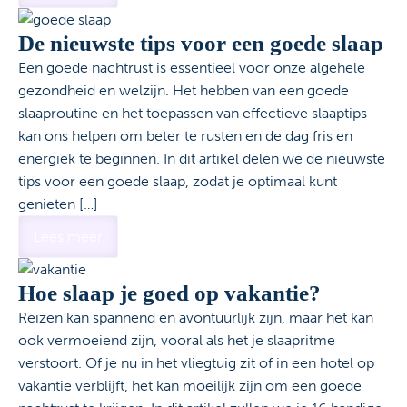
De nieuwste tips voor een goede slaap
Een goede nachtrust is essentieel voor onze algehele
gezondheid en welzijn. Het hebben van een goede
slaaproutine en het toepassen van effectieve slaaptips
kan ons helpen om beter te rusten en de dag fris en
energiek te beginnen. In dit artikel delen we de nieuwste
tips voor een goede slaap, zodat je optimaal kunt
genieten […]
Lees meer
Hoe slaap je goed op vakantie?
Reizen kan spannend en avontuurlijk zijn, maar het kan
ook vermoeiend zijn, vooral als het je slaapritme
verstoort. Of je nu in het vliegtuig zit of in een hotel op
vakantie verblijft, het kan moeilijk zijn om een goede