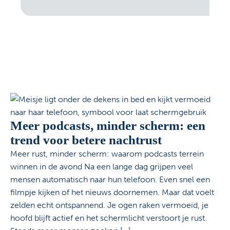
Meer podcasts, minder scherm: een
trend voor betere nachtrust
Meer rust, minder scherm: waarom podcasts terrein
winnen in de avond Na een lange dag grijpen veel
mensen automatisch naar hun telefoon. Even snel een
filmpje kijken of het nieuws doornemen. Maar dat voelt
zelden echt ontspannend. Je ogen raken vermoeid, je
hoofd blijft actief en het schermlicht verstoort je rust.