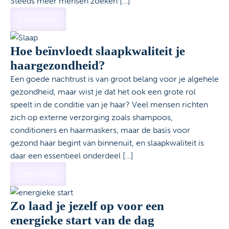
Steeds meer mensen zoeken […]
Lees meer
Hoe beïnvloedt slaapkwaliteit je
haargezondheid?
Een goede nachtrust is van groot belang voor je algehele
gezondheid, maar wist je dat het ook een grote rol
speelt in de conditie van je haar? Veel mensen richten
zich op externe verzorging zoals shampoos,
conditioners en haarmaskers, maar de basis voor
gezond haar begint van binnenuit, en slaapkwaliteit is
daar een essentieel onderdeel […]
Lees meer
Zo laad je jezelf op voor een
energieke start van de dag