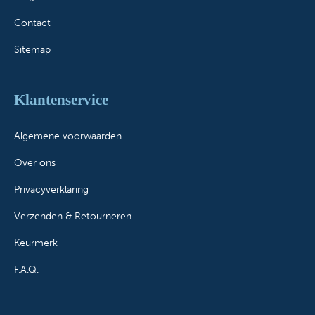
Contact
Sitemap
Klantenservice
Algemene voorwaarden
Over ons
Privacyverklaring
Verzenden & Retourneren
Keurmerk
F.A.Q.